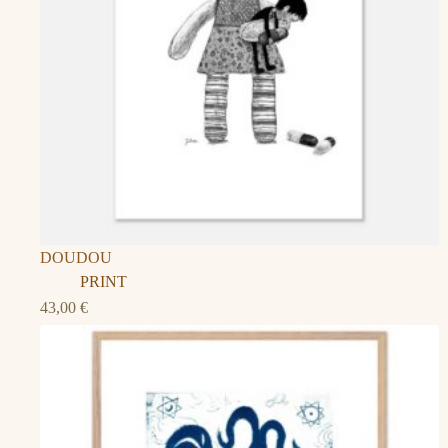
DOUDOU
PRINT
43,00
€