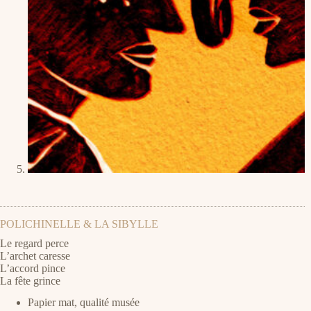
POLICHINELLE & LA SIBYLLE
Le regard perce
L’archet caresse
L’accord pince
La fête grince
Papier mat, qualité musée